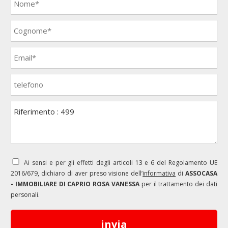
Ai sensi e per gli effetti degli articoli 13 e 6 del Regolamento UE
2016/679, dichiaro di aver preso visione dell’
informativa
di
ASSOCASA
- IMMOBILIARE DI CAPRIO ROSA VANESSA
per il trattamento dei dati
personali.