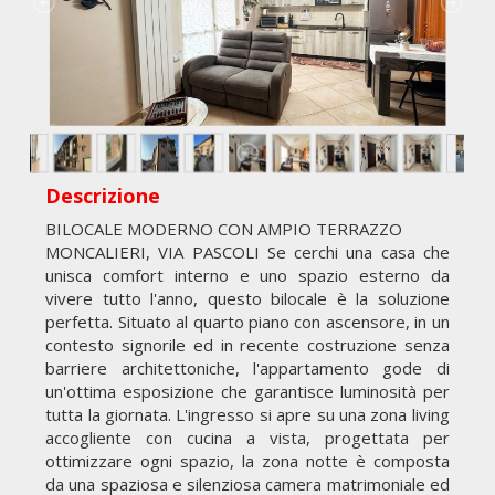
Descrizione
BILOCALE MODERNO CON AMPIO TERRAZZO
MONCALIERI, VIA PASCOLI Se cerchi una casa che
unisca comfort interno e uno spazio esterno da
vivere tutto l'anno, questo bilocale è la soluzione
perfetta. Situato al quarto piano con ascensore, in un
contesto signorile ed in recente costruzione senza
barriere architettoniche, l'appartamento gode di
un'ottima esposizione che garantisce luminosità per
tutta la giornata. L'ingresso si apre su una zona living
accogliente con cucina a vista, progettata per
ottimizzare ogni spazio, la zona notte è composta
da una spaziosa e silenziosa camera matrimoniale ed