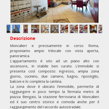
Descrizione
Moncalieri e precisamente in corso Roma,
proponiamo ampio trilocale con vista aperta,
panoramica.
L’appartamento è sito ad un piano alto con
ascensore, in stabile ben curato. L’immobile si
presenta così composto: ingresso, ampia zona
giorno, cucinino, due camere, bagno, ripostiglio,
balconi e lo completa la cantina.
La zona dove è ubicato l'immobile, permette di
raggiungere in poco tempo la fermata metro di
piazza Bengasi, la stazione ferroviaria di Moncalieri
ed il suo centro storico e comoda anche per il
raggiungimento del raccordo autostradale.