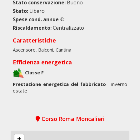
Stato conservazione:
Buono
Stato:
Libero
Spese cond. annue €:
Riscaldamento:
Centralizzato
Caratteristiche
Ascensore, Balconi, Cantina
Efficienza energetica
Classe F
Prestazione energetica del fabbricato
inverno
estate
Corso Roma Moncalieri