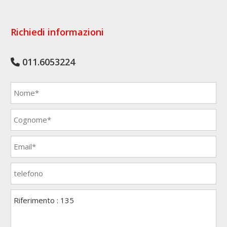
Richiedi informazioni
011.6053224