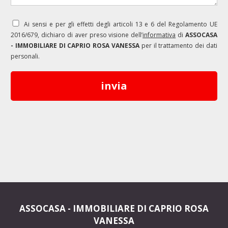
Ai sensi e per gli effetti degli articoli 13 e 6 del Regolamento UE
2016/679, dichiaro di aver preso visione dell’
informativa
di
ASSOCASA
- IMMOBILIARE DI CAPRIO ROSA VANESSA
per il trattamento dei dati
personali.
ASSOCASA - IMMOBILIARE DI CAPRIO ROSA
VANESSA