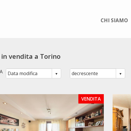
CHI SIAMO
 in vendita a Torino
A
VENDITA