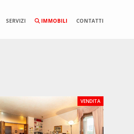
SERVIZI
IMMOBILI
CONTATTI
VENDITA